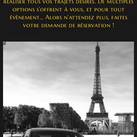
réaliser tous vos trajets désirés. De multiples
options s’offrent à vous, et pour tout
évènement… Alors n’attendez plus, faites
votre demande de réservation !