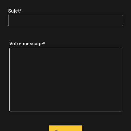
Sujet*
Votre message*