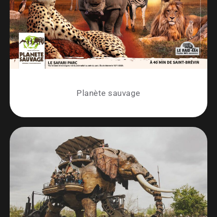
Planète sauvage