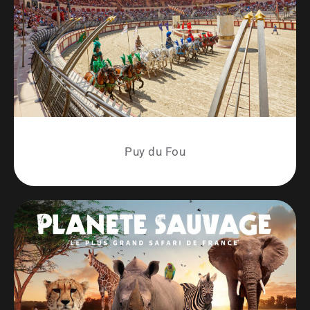
Puy du Fou