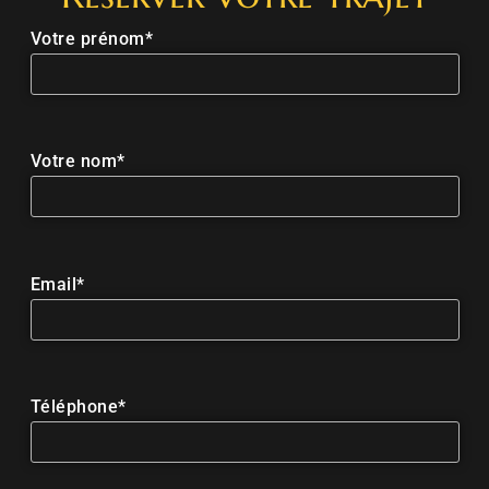
Votre prénom*
Votre nom*
Email*
Téléphone*