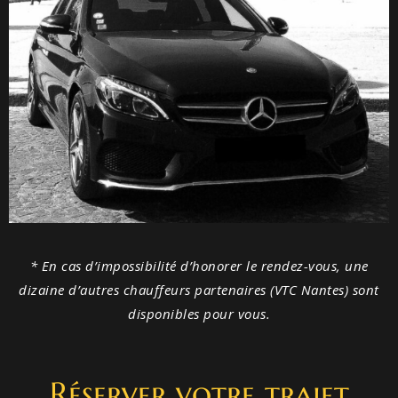
* En cas d’impossibilité d’honorer le rendez-vous, une
dizaine d’autres chauffeurs partenaires (VTC Nantes) sont
disponibles pour vous.
Réserver votre trajet