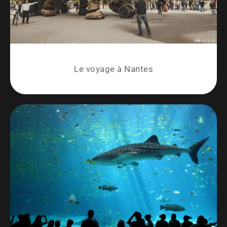
Le voyage à Nantes