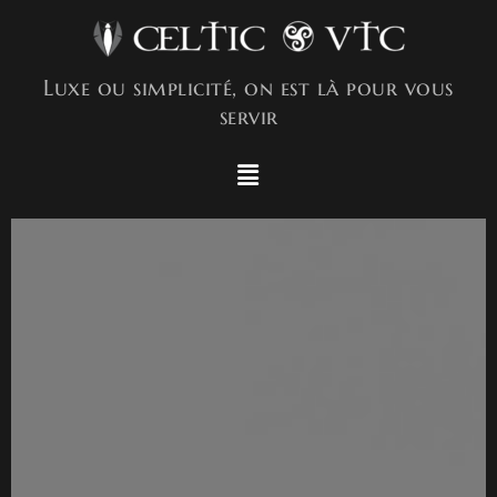
Luxe ou simplicité, on est là pour vous
servir