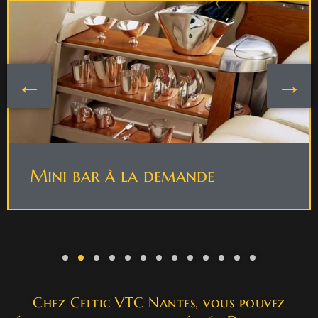
Mini bar à la demande
Chez Celtic VTC Nantes, vous pouvez