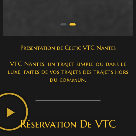
Présentation de Celtic VTC Nantes
VTC Nantes, un trajet simple ou dans le
luxe, faites de vos trajets des trajets hors
du commun.
Réservation De VTC