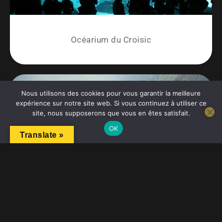
Océarium du Croisic
Nous utilisons des cookies pour vous garantir la meilleure
expérience sur notre site web. Si vous continuez à utiliser ce
site, nous supposerons que vous en êtes satisfait.
OK
Translate »