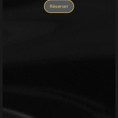
En savoir plus
Réserver